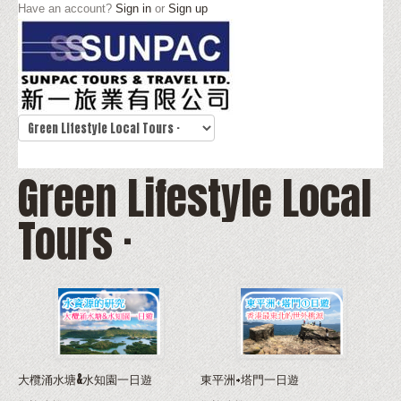
Have an account?
Sign in
or
Sign up
Green Lifestyle Local
Tours ·
大欖涌水塘&水知園一日遊
東平洲+塔門一日遊